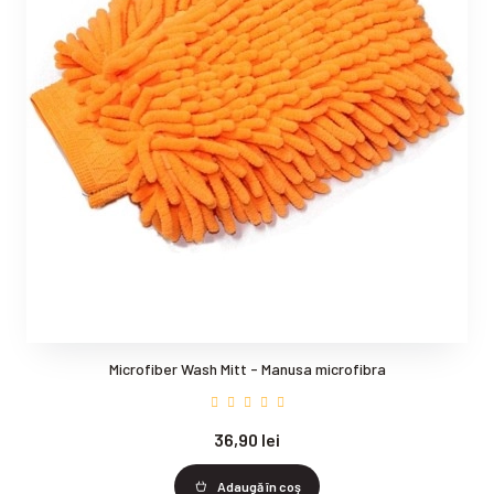
Microfiber Wash Mitt - Manusa microfibra
36,90 lei
Adaugă în coş