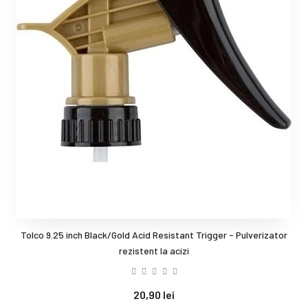
Tolco 9.25 inch Black/Gold Acid Resistant Trigger - Pulverizator
rezistent la acizi
20,90 lei