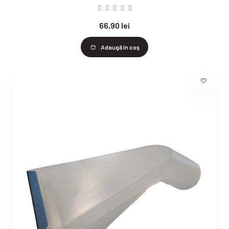
66,90 lei
Adaugă în coş