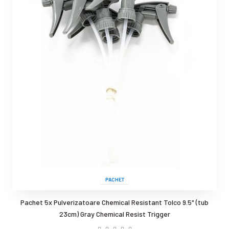
PACHET
Pachet 5x Pulverizatoare Chemical Resistant Tolco 9.5" (tub
23cm) Gray Chemical Resist Trigger