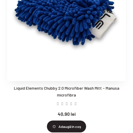
Liquid Elements Chubby 2.0 Microfiber Wash Mitt - Manusa
microfibra
40,90 lei
Adaugă în coş