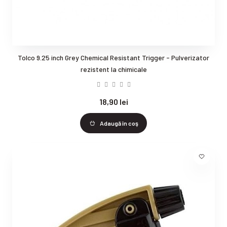
Tolco 9.25 inch Grey Chemical Resistant Trigger - Pulverizator
rezistent la chimicale
18,90 lei
Adaugă în coş