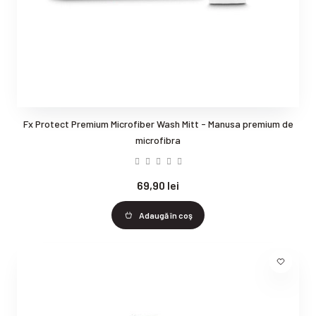
Fx Protect Premium Microfiber Wash Mitt - Manusa premium de
microfibra
69,90 lei
Adaugă în coş