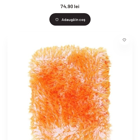
74,90 lei
Adaugă în coş