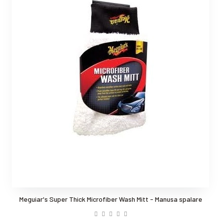
Meguiar's Super Thick Microfiber Wash Mitt - Manusa spalare