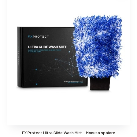
FX Protect Ultra Glide Wash Mitt - Manusa spalare