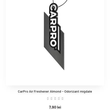
CarPro Air Freshener Almond - Odorizant migdale
7,90 lei