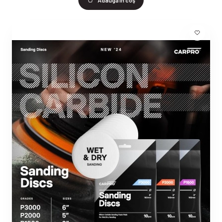
Adaugă în coş