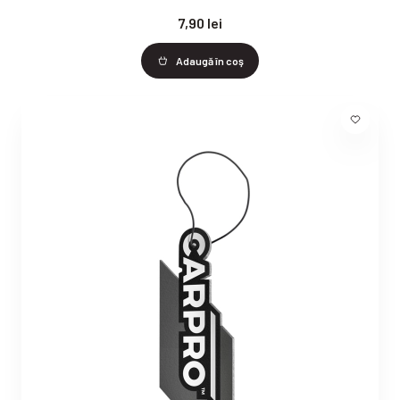
7,90 lei
Adaugă în coş