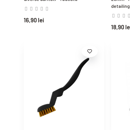
detailing
16,90 lei
18,90 le