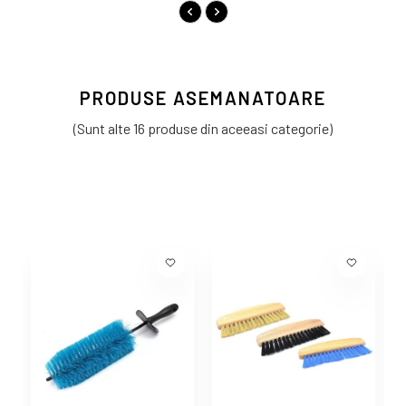
PRODUSE ASEMANATOARE
(Sunt alte 16 produse din aceeasi categorie)