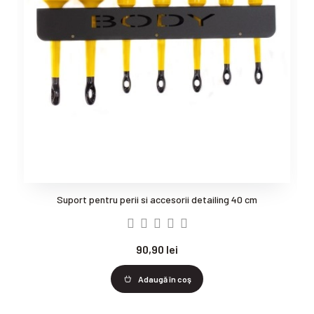
Suport pentru perii si accesorii detailing 40 cm
90,90 lei
Adaugă în coş