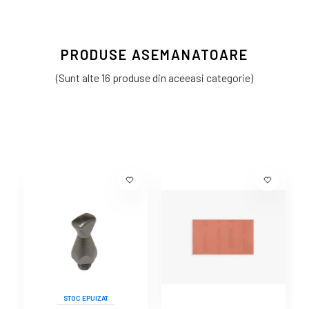
PRODUSE ASEMANATOARE
(Sunt alte 16 produse din aceeasi categorie)
STOC EPUIZAT