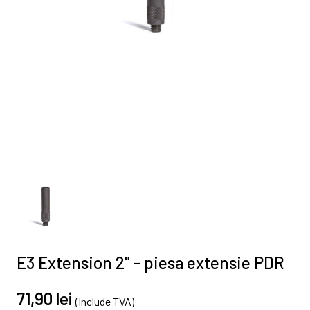
E3 Extension 2" - piesa extensie PDR
71,90 lei
(Include TVA)