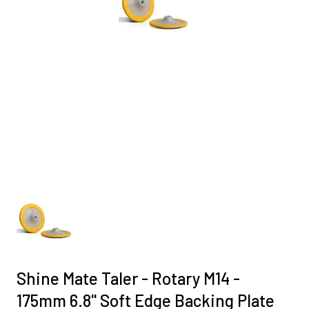
Shine Mate Taler - Rotary M14 -
175mm 6.8'' Soft Edge Backing Plate