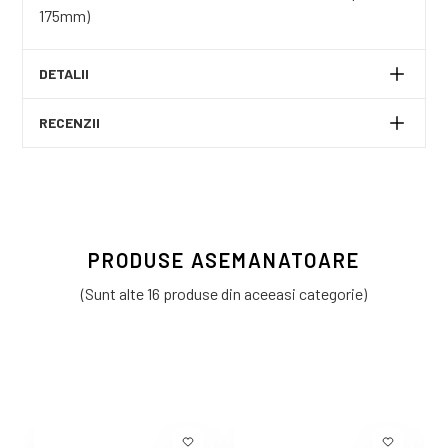
175mm)
DETALII
RECENZII
PRODUSE ASEMANATOARE
(Sunt alte 16 produse din aceeasi categorie)