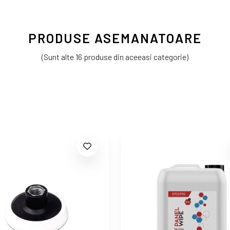
PRODUSE ASEMANATOARE
(Sunt alte 16 produse din aceeasi categorie)