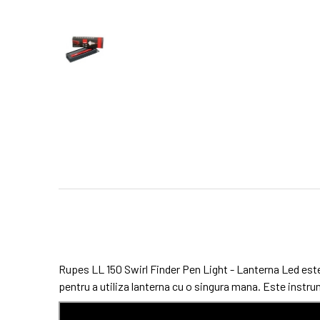
Rupes LL 150 Swirl Finder Pen Light - Lanterna Led este 
pentru a utiliza lanterna cu o singura mana. Este instru