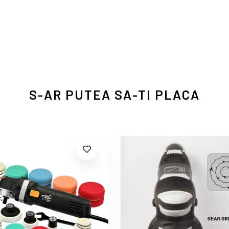
S-AR PUTEA SA-TI PLACA