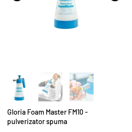
Gloria Foam Master FM10 -
pulverizator spuma