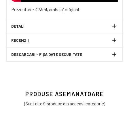
Prezentare: 473ml, ambalaj original
DETALII
RECENZII
DESCARCARI - FIȘA DATE SECURITATE
PRODUSE ASEMANATOARE
(Sunt alte 9 produse din aceeasi categorie)