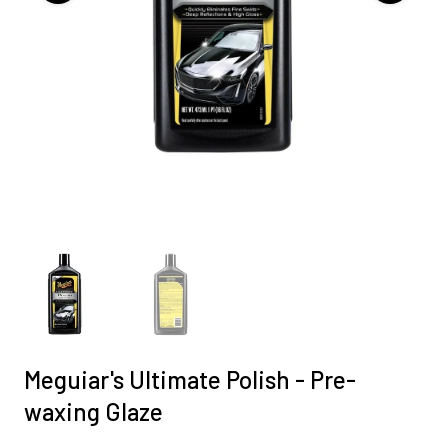
Meguiar's Ultimate Polish - Pre-
waxing Glaze