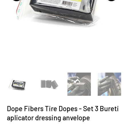
Dope Fibers Tire Dopes - Set 3 Bureti
aplicator dressing anvelope