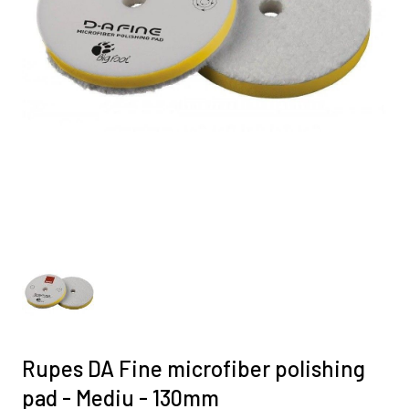
Rupes DA Fine microfiber polishing
pad - Mediu - 130mm