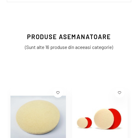
PRODUSE ASEMANATOARE
(Sunt alte 16 produse din aceeasi categorie)