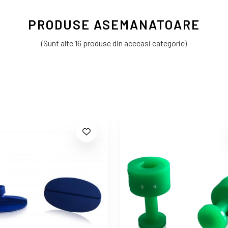
PRODUSE ASEMANATOARE
(Sunt alte 16 produse din aceeasi categorie)