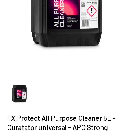
FX Protect All Purpose Cleaner 5L -
Curatator universal - APC Strong