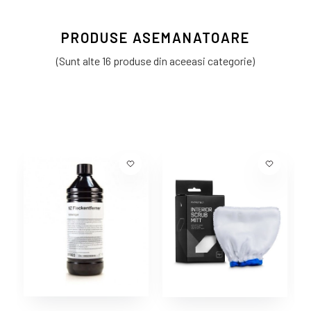
PRODUSE ASEMANATOARE
(Sunt alte 16 produse din aceeasi categorie)