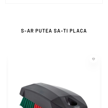
S-AR PUTEA SA-TI PLACA