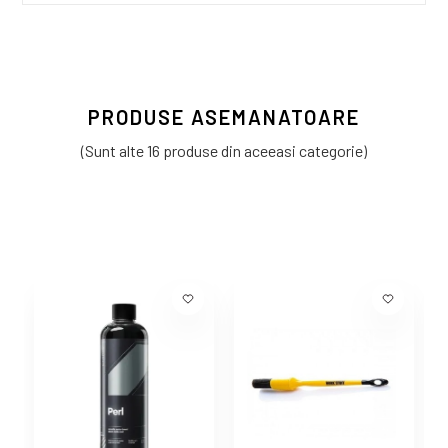
PRODUSE ASEMANATOARE
(Sunt alte 16 produse din aceeasi categorie)