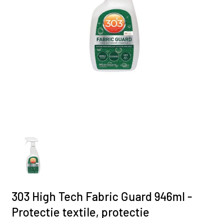
303 High Tech Fabric Guard 946ml -
Protectie textile, protectie