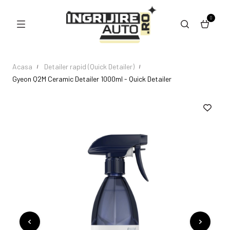
0
Acasa
Detailer rapid (Quick Detailer)
Gyeon Q2M Ceramic Detailer 1000ml - Quick Detailer