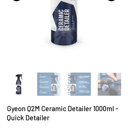
Gyeon Q2M Ceramic Detailer 1000ml -
Quick Detailer