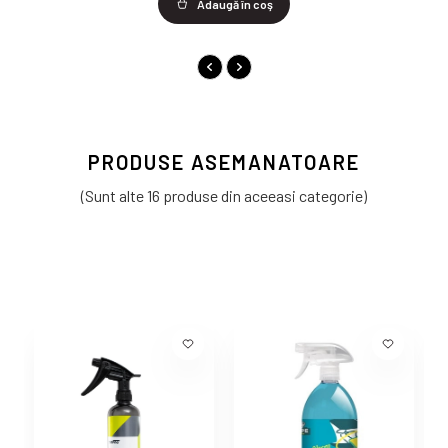
Adaugă în coş
PRODUSE ASEMANATOARE
(Sunt alte 16 produse din aceeasi categorie)