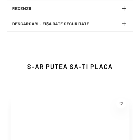
RECENZII
DESCARCARI - FIȘA DATE SECURITATE
S-AR PUTEA SA-TI PLACA