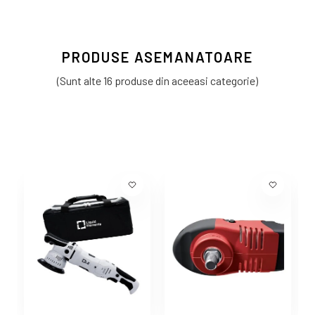
PRODUSE ASEMANATOARE
(Sunt alte 16 produse din aceeasi categorie)