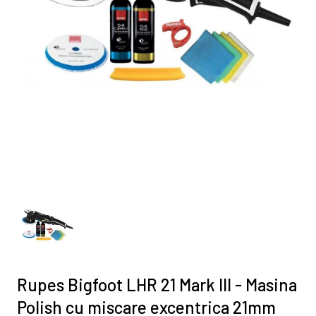
Rupes Bigfoot LHR 21 Mark III - Masina
Polish cu miscare excentrica 21mm