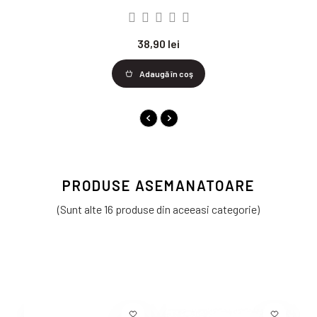
38,90 lei
Adaugă în coş
PRODUSE ASEMANATOARE
(Sunt alte 16 produse din aceeasi categorie)