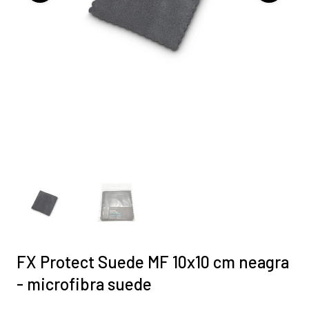
FX Protect Suede MF 10x10 cm neagra
- microfibra suede