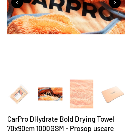
CarPro DHydrate Bold Drying Towel
70x90cm 1000GSM - Prosop uscare