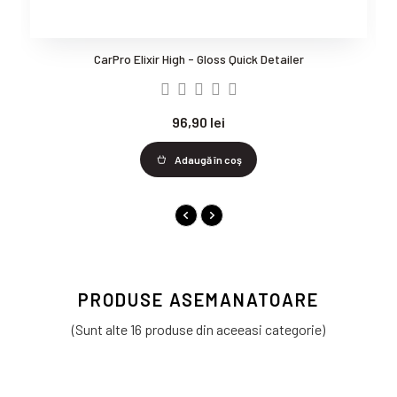
CarPro Elixir High - Gloss Quick Detailer
96,90 lei
Adaugă în coş
PRODUSE ASEMANATOARE
(Sunt alte 16 produse din aceeasi categorie)