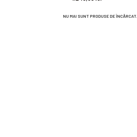
NU MAI SUNT PRODUSE DE ÎNCĂRCAT