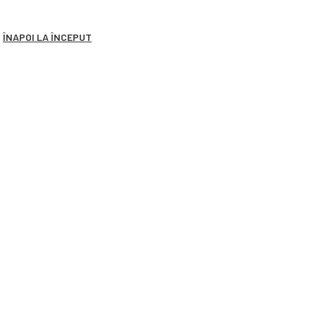
.
ÎNAPOI LA ÎNCEPUT