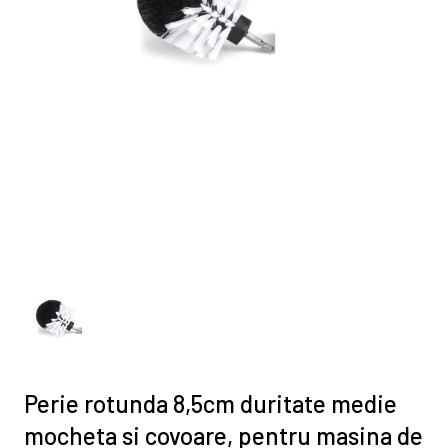
Perie rotunda 8,5cm duritate medie
mocheta si covoare, pentru masina de