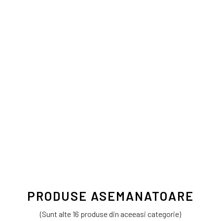
PRODUSE ASEMANATOARE
(Sunt alte 16 produse din aceeasi categorie)