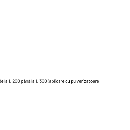
de la 1: 200 până la 1: 300 (aplicare cu pulverizatoare