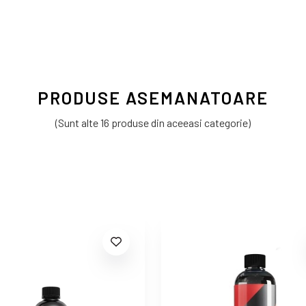
PRODUSE ASEMANATOARE
(Sunt alte 16 produse din aceeasi categorie)