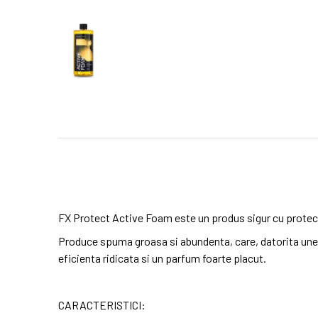
FX Protect Active Foam este un produs sigur cu protect
Produce spuma groasa si abundenta, care, datorita unei 
eficienta ridicata si un parfum foarte placut.
CARACTERISTICI: