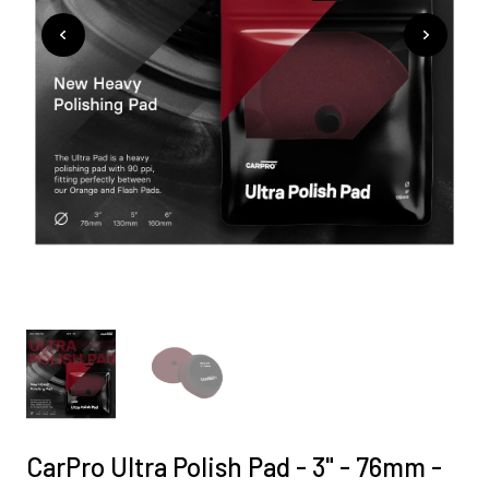
CarPro Ultra Polish Pad - 3" - 76mm -