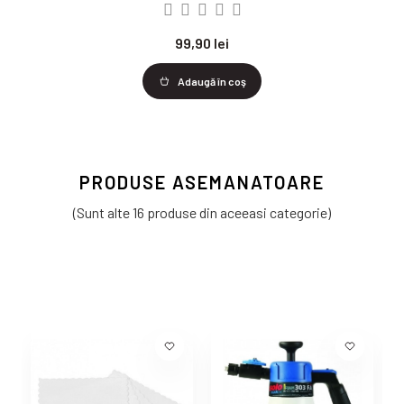
99,90 lei
Adaugă în coş
PRODUSE ASEMANATOARE
(Sunt alte 16 produse din aceeasi categorie)