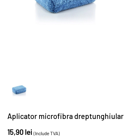
Aplicator microfibra dreptunghiular
15,90 lei
(Include TVA)