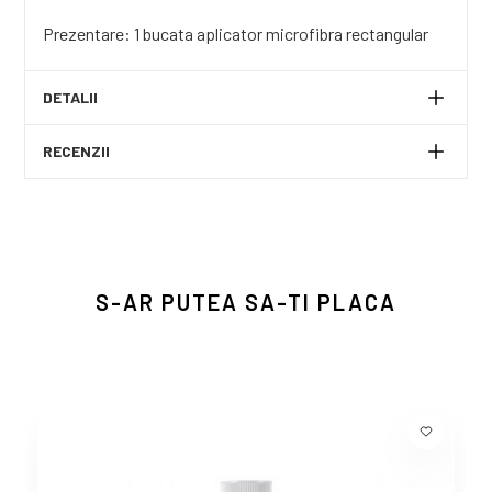
Prezentare: 1 bucata aplicator microfibra rectangular
DETALII
RECENZII
S-AR PUTEA SA-TI PLACA