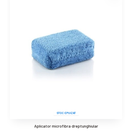
STOC EPUIZAT
Aplicator microfibra dreptunghiular