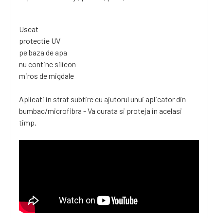
Uscat
protectie UV
pe baza de apa
nu contine silicon
miros de migdale
Aplicati in strat subtire cu ajutorul unui aplicator din
bumbac/microfibra - Va curata si proteja in acelasi
timp.