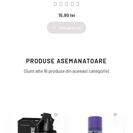
15,90 lei
Adaugă în coş
PRODUSE ASEMANATOARE
(Sunt alte 16 produse din aceeasi categorie)