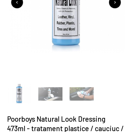
Poorboys Natural Look Dressing
473ml - tratament plastice / cauciuc /