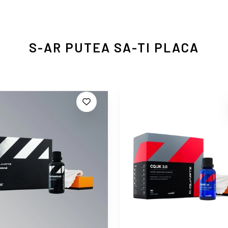
S-AR PUTEA SA-TI PLACA