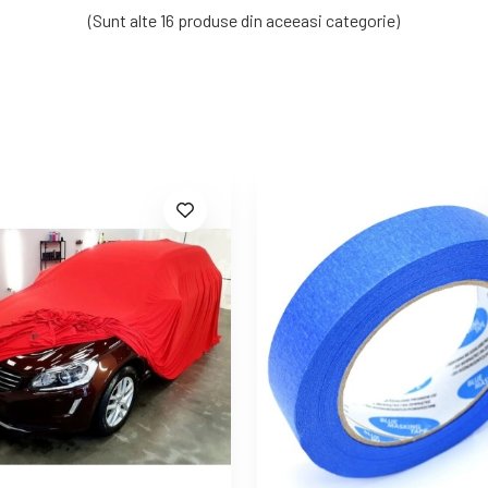
(Sunt alte 16 produse din aceeasi categorie)