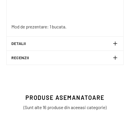
Mod de prezentare: 1 bucata.
DETALII
RECENZII
PRODUSE ASEMANATOARE
(Sunt alte 16 produse din aceeasi categorie)