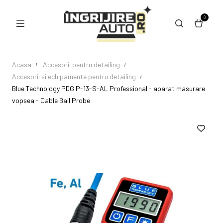
0
Acasa
Accesorii pentru detailing
Accesorii si echipamente pentru detailing
Blue Technology PDG P-13-S-AL Professional - aparat masurare
vopsea - Cable Ball Probe