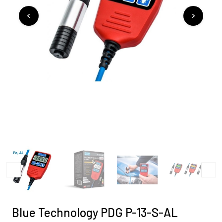
Blue Technology PDG P-13-S-AL