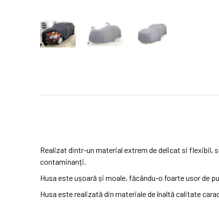
Realizat dintr-un material extrem de delicat si flexibil, 
contaminanți.
Husa este ușoară și moale, făcându-o foarte usor de pu
Husa este realizată din materiale de înaltă calitate caract