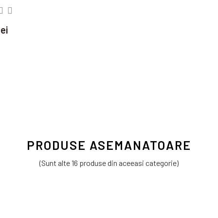
ei
PRODUSE ASEMANATOARE
(Sunt alte 16 produse din aceeasi categorie)