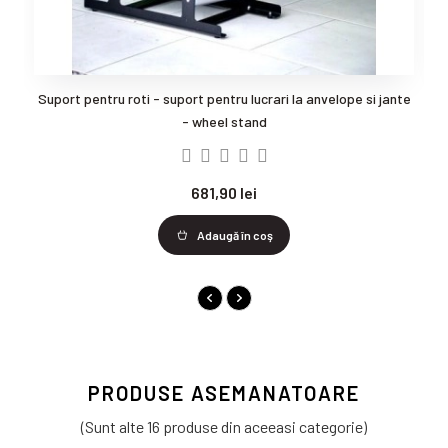
Suport pentru roti - suport pentru lucrari la anvelope si jante
- wheel stand
681,90 lei
Adaugă în coş
PRODUSE ASEMANATOARE
(Sunt alte 16 produse din aceeasi categorie)