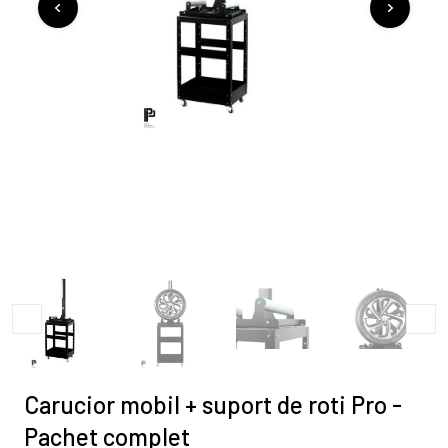
Carucior mobil + suport de roti Pro -
Pachet complet