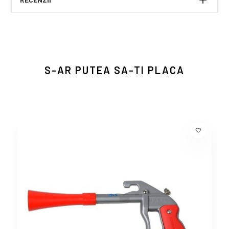
S-AR PUTEA SA-TI PLACA