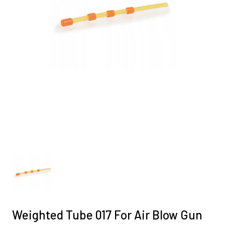
Weighted Tube 017 For Air Blow Gun