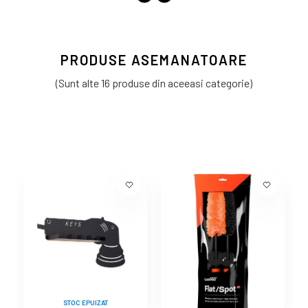
PRODUSE ASEMANATOARE
(Sunt alte 16 produse din aceeasi categorie)
STOC EPUIZAT