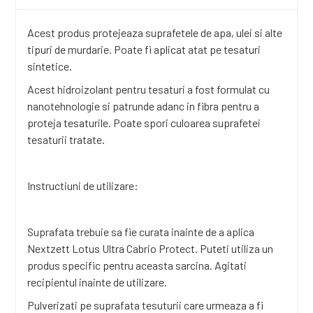
Acest produs protejeaza suprafetele de apa, ulei si alte
tipuri de murdarie. Poate fi aplicat atat pe tesaturi
sintetice.
Acest hidroizolant pentru tesaturi a fost formulat cu
nanotehnologie si patrunde adanc in fibra pentru a
proteja tesaturile. Poate spori culoarea suprafetei
tesaturii tratate.
Instructiuni de utilizare:
Suprafata trebuie sa fie curata inainte de a aplica
Nextzett Lotus Ultra Cabrio Protect. Puteti utiliza un
produs specific pentru aceasta sarcina. Agitati
recipientul inainte de utilizare.
Pulverizati pe suprafata tesuturii care urmeaza a fi