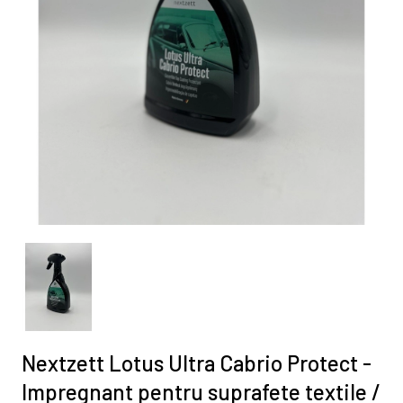
Nextzett Lotus Ultra Cabrio Protect -
Impregnant pentru suprafete textile /