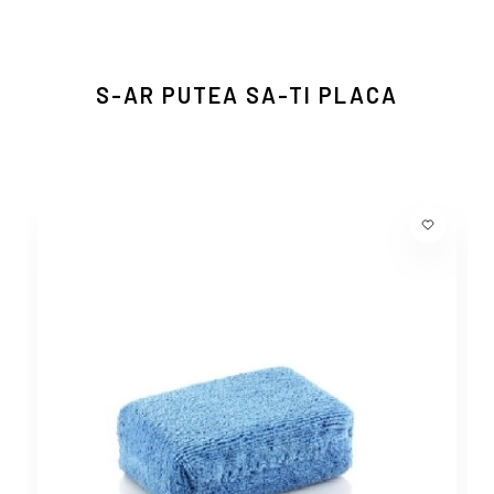
S-AR PUTEA SA-TI PLACA