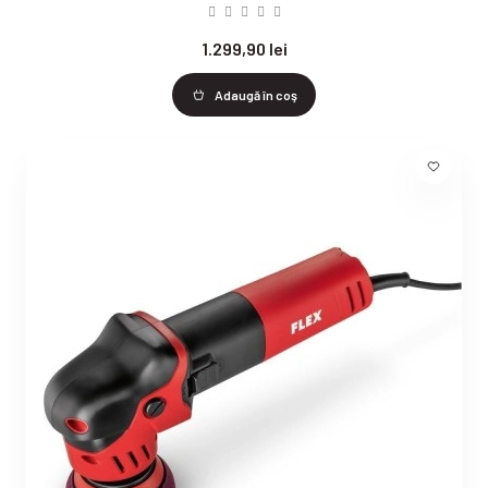
1.299,90 lei
Adaugă în coş