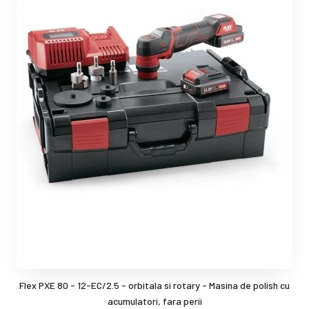
Flex PXE 80 - 12-EC/2.5 - orbitala si rotary - Masina de polish cu
acumulatori, fara perii