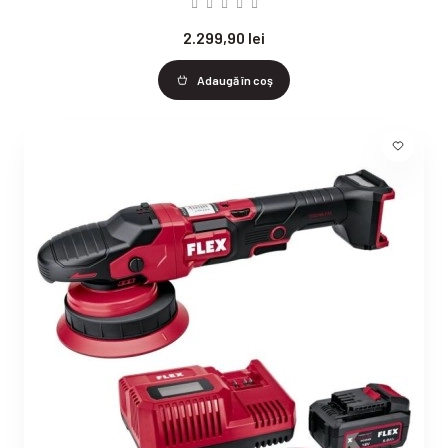
2.299,90 lei
Adaugă în coş