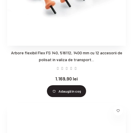
Arbore flexibil Flex FS 140, 516112, 1400 mm cu 12 accesorii de
polisat in valiza de transport...
1.169,90 lei
Adaugă în coş