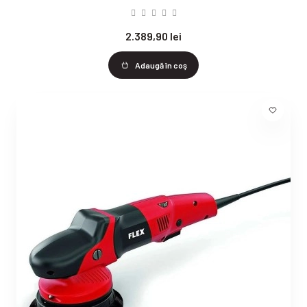
2.389,90 lei
Adaugă în coş