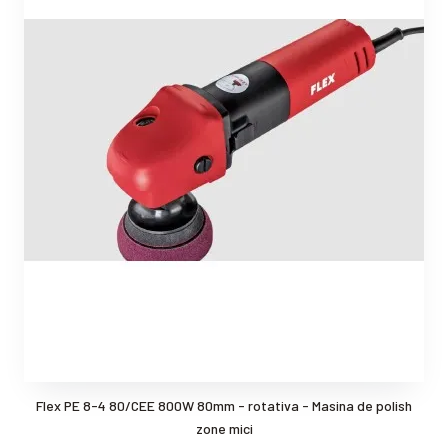
Flex PE 8-4 80/CEE 800W 80mm - rotativa - Masina de polish
zone mici