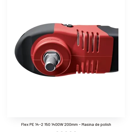
Flex PE 14-2 150 1400W 200mm - Masina de polish