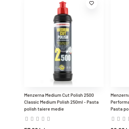
Menzerna Medium Cut Polish 2500
Menzern
Classic Medium Polish 250ml - Pasta
Perform
polish taiere medie
Pasta po