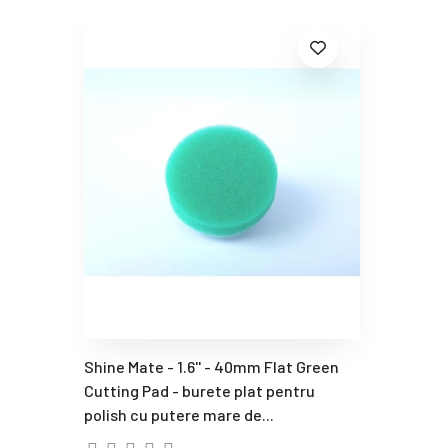
Shine Mate - 1.6'' - 40mm Flat Green
Cutting Pad - burete plat pentru
polish cu putere mare de...