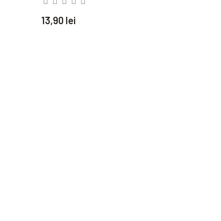
13,90 lei