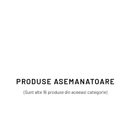
PRODUSE ASEMANATOARE
(Sunt alte 16 produse din aceeasi categorie)