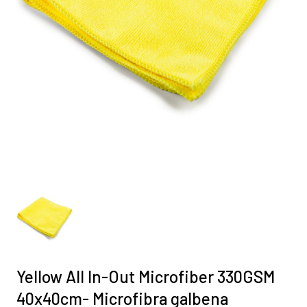
Yellow All In-Out Microfiber 330GSM
40x40cm- Microfibra galbena