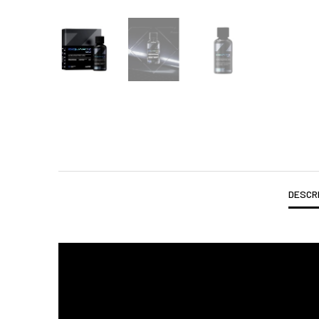
DESCR