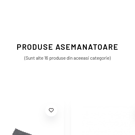
PRODUSE ASEMANATOARE
(Sunt alte 16 produse din aceeasi categorie)