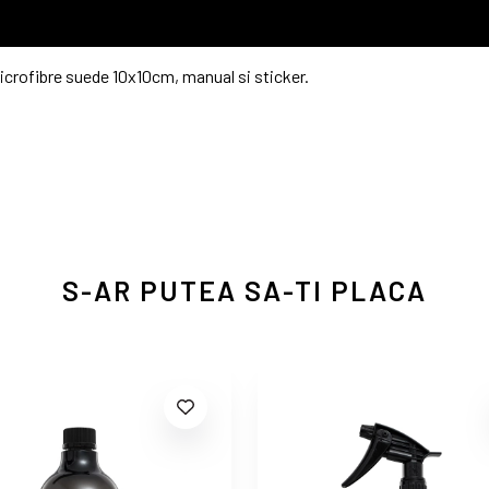
icrofibre suede 10x10cm, manual si sticker.
S-AR PUTEA SA-TI PLACA