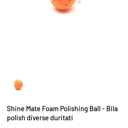
Shine Mate Foam Polishing Ball - Bila
polish diverse duritati