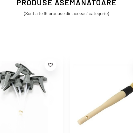
PRODUSE ASEMANATOARE
(Sunt alte 16 produse din aceeasi categorie)