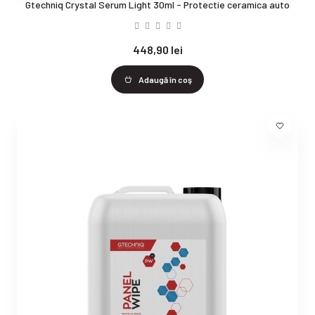
Gtechniq Crystal Serum Light 30ml - Protectie ceramica auto
448,90 lei
Adaugă în coş