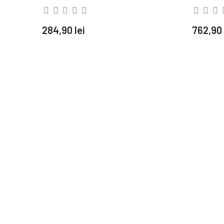
284,90 lei
762,90 