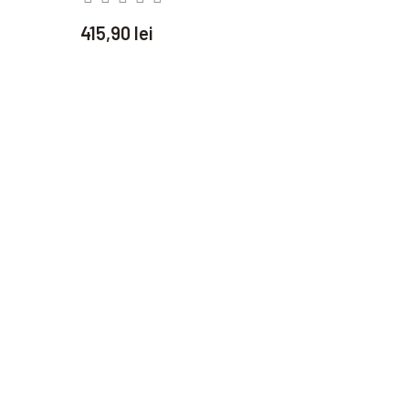
415,90 lei