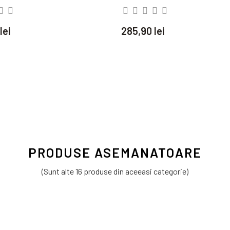
lei
285,90 lei
PRODUSE ASEMANATOARE
(Sunt alte 16 produse din aceeasi categorie)