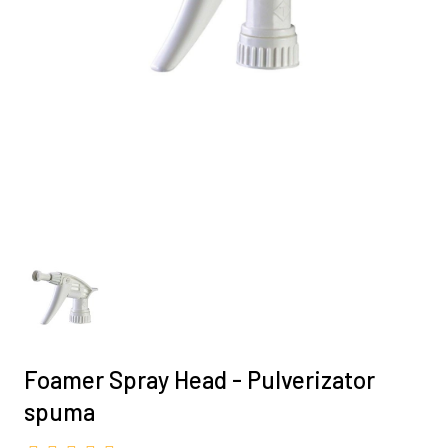
Foamer Spray Head - Pulverizator
spuma